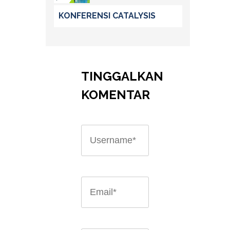
KONFERENSI CATALYSIS
TINGGALKAN
KOMENTAR