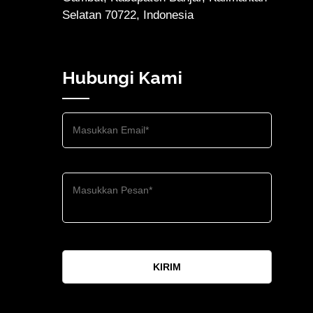
Selatan 70722, Indonesia
Hubungi Kami
KIRIM