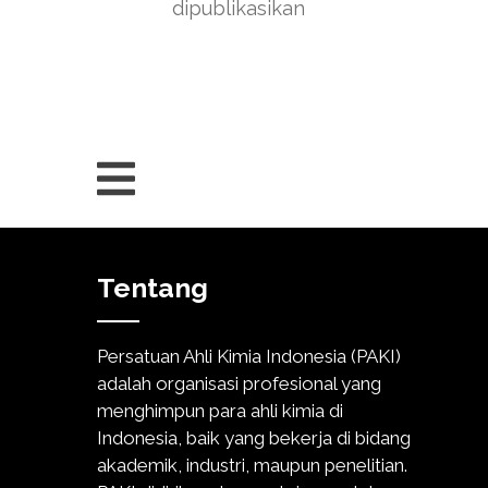
dipublikasikan
Tentang
Persatuan Ahli Kimia Indonesia (PAKI)
adalah organisasi profesional yang
menghimpun para ahli kimia di
Indonesia, baik yang bekerja di bidang
akademik, industri, maupun penelitian.