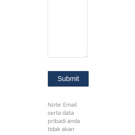
Note: Email
serta data
pribadi anda
tidak akan