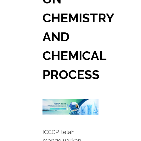
CHEMISTRY
AND
CHEMICAL
PROCESS
ICCCP telah
mengeluarkan