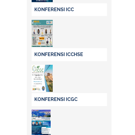
KONFERENSI ICC
KONFERENSI ICCHSE
KONFERENSI ICGC