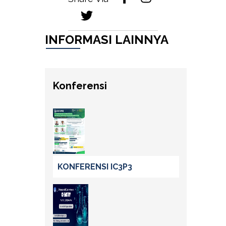
INFORMASI LAINNYA
Konferensi
KONFERENSI IC3P3