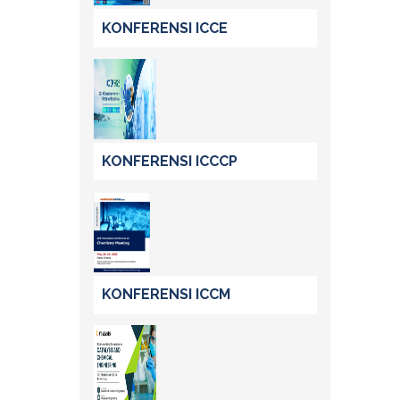
KONFERENSI ICCE
KONFERENSI ICCCP
KONFERENSI ICCM