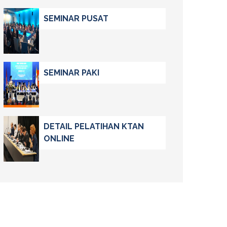
SEMINAR PUSAT
SEMINAR PAKI
DETAIL PELATIHAN KTAN
ONLINE