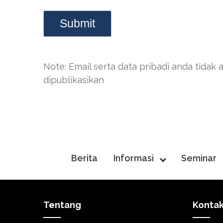
Note: Email serta data pribadi anda tidak 
dipublikasikan
Berita
Informasi
Seminar
Tentang
Konta