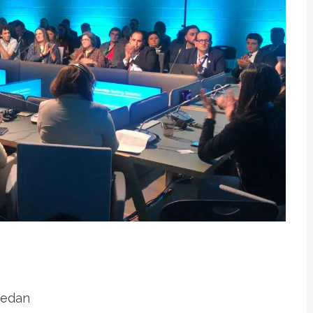
Medan