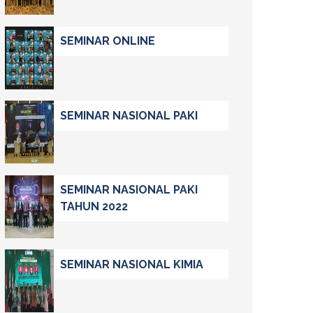
SEMINAR ONLINE
SEMINAR NASIONAL PAKI
SEMINAR NASIONAL PAKI
TAHUN 2022
SEMINAR NASIONAL KIMIA